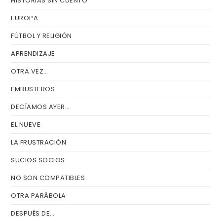
HISTORIAS SIN CUENTO
EUROPA
FÚTBOL Y RELIGIÓN
APRENDIZAJE
OTRA VEZ…
EMBUSTEROS
DECÍAMOS AYER…
EL NUEVE
LA FRUSTRACIÓN
SUCIOS SOCIOS
NO SON COMPATIBLES
OTRA PARÁBOLA
DESPUÉS DE…