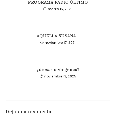
PROGRAMA RADIO ÚLTIMO
marzo 15, 2023
AQUELLA SUSANA…
noviembre 17, 2021
¿diosas o vírgenes?
noviembre 13, 2025
Deja una respuesta