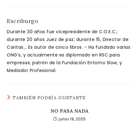
Escriburgo
Durante 30 años fue vicepresidente de C.O.E.C.;
durante 20 años Juez de paz; durante 15, Director de
Caritas... Es autor de cinco libros. - Ha fundado varias
ONG's, y actualmente es diplomado en RSC para
empresas; patrón de la Fundación Entorno Slow, y
Mediador Profesional.
TAMBIÉN PODRÍA GUSTARTE
NO PASA NADA
junio 19, 2025