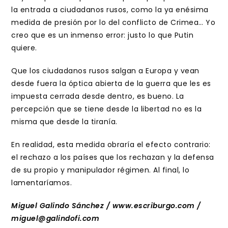
la entrada a ciudadanos rusos, como la ya enésima
medida de presión por lo del conflicto de Crimea… Yo
creo que es un inmenso error: justo lo que Putin
quiere.
Que los ciudadanos rusos salgan a Europa y vean
desde fuera la óptica abierta de la guerra que les es
impuesta cerrada desde dentro, es bueno. La
percepción que se tiene desde la libertad no es la
misma que desde la tiranía.
En realidad, esta medida obraría el efecto contrario:
el rechazo a los países que los rechazan y la defensa
de su propio y manipulador régimen. Al final, lo
lamentaríamos.
Miguel Galindo Sánchez / www.escriburgo.com /
miguel@galindofi.com