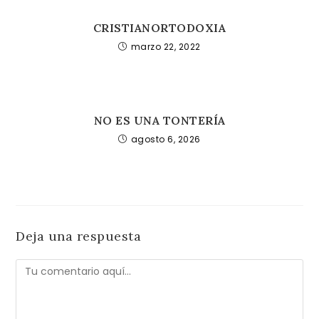
CRISTIANORTODOXIA
marzo 22, 2022
NO ES UNA TONTERÍA
agosto 6, 2026
Deja una respuesta
Comentario