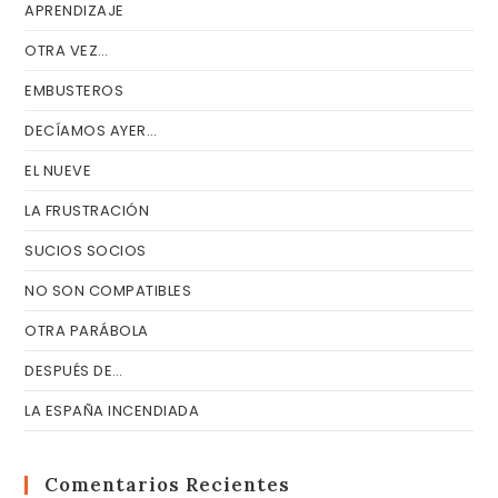
APRENDIZAJE
OTRA VEZ…
EMBUSTEROS
DECÍAMOS AYER…
EL NUEVE
LA FRUSTRACIÓN
SUCIOS SOCIOS
NO SON COMPATIBLES
OTRA PARÁBOLA
DESPUÉS DE…
LA ESPAÑA INCENDIADA
Comentarios Recientes