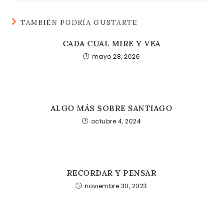
TAMBIÉN PODRÍA GUSTARTE
CADA CUAL MIRE Y VEA
mayo 28, 2026
ALGO MÁS SOBRE SANTIAGO
octubre 4, 2024
RECORDAR Y PENSAR
noviembre 30, 2023