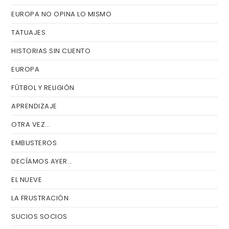
EUROPA NO OPINA LO MISMO
TATUAJES
HISTORIAS SIN CUENTO
EUROPA
FÚTBOL Y RELIGIÓN
APRENDIZAJE
OTRA VEZ…
EMBUSTEROS
DECÍAMOS AYER…
EL NUEVE
LA FRUSTRACIÓN
SUCIOS SOCIOS