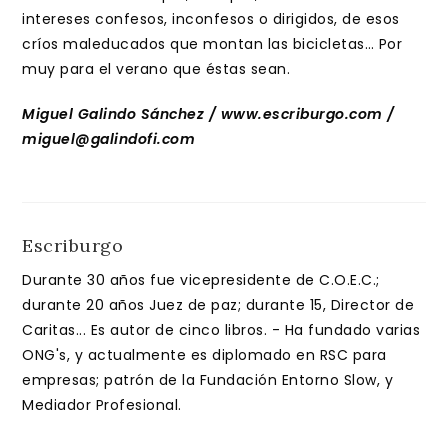
intereses confesos, inconfesos o dirigidos, de esos
críos maleducados que montan las bicicletas… Por
muy para el verano que éstas sean.
Miguel Galindo Sánchez / www.escriburgo.com /
miguel@galindofi.com
Escriburgo
Durante 30 años fue vicepresidente de C.O.E.C.;
durante 20 años Juez de paz; durante 15, Director de
Caritas... Es autor de cinco libros. - Ha fundado varias
ONG's, y actualmente es diplomado en RSC para
empresas; patrón de la Fundación Entorno Slow, y
Mediador Profesional.