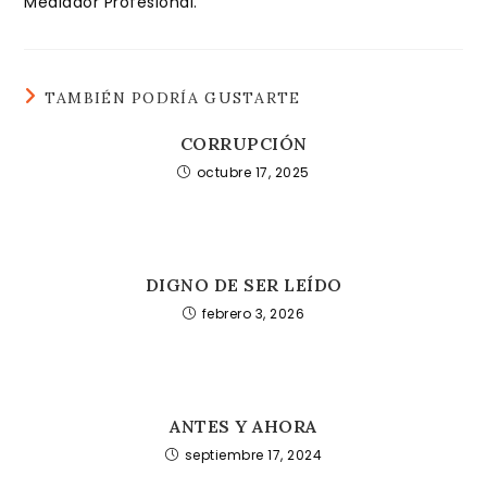
Mediador Profesional.
TAMBIÉN PODRÍA GUSTARTE
CORRUPCIÓN
octubre 17, 2025
DIGNO DE SER LEÍDO
febrero 3, 2026
ANTES Y AHORA
septiembre 17, 2024