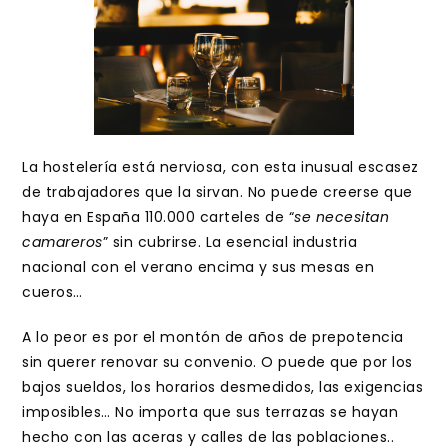
La hostelería está nerviosa, con esta inusual escasez
de trabajadores que la sirvan. No puede creerse que
haya en España 110.000 carteles de “
se necesitan
camareros
” sin cubrirse. La esencial industria
nacional con el verano encima y sus mesas en
cueros…
A lo peor es por el montón de años de prepotencia
sin querer renovar su convenio. O puede que por los
bajos sueldos, los horarios desmedidos, las exigencias
imposibles… No importa que sus terrazas se hayan
hecho con las aceras y calles de las poblaciones..