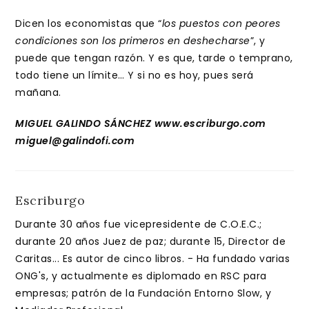
Dicen los economistas que “
los puestos con peores
condiciones son los primeros en deshecharse
”, y
puede que tengan razón. Y es que, tarde o temprano,
todo tiene un límite… Y si no es hoy, pues será
mañana.
MIGUEL GALINDO SÁNCHEZ www.escriburgo.com
miguel@galindofi.com
Escriburgo
Durante 30 años fue vicepresidente de C.O.E.C.;
durante 20 años Juez de paz; durante 15, Director de
Caritas... Es autor de cinco libros. - Ha fundado varias
ONG's, y actualmente es diplomado en RSC para
empresas; patrón de la Fundación Entorno Slow, y