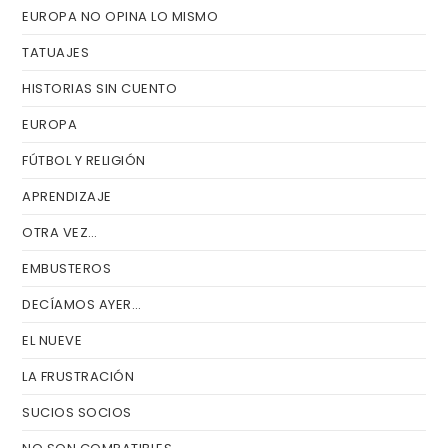
EUROPA NO OPINA LO MISMO
TATUAJES
HISTORIAS SIN CUENTO
EUROPA
FÚTBOL Y RELIGIÓN
APRENDIZAJE
OTRA VEZ…
EMBUSTEROS
DECÍAMOS AYER…
EL NUEVE
LA FRUSTRACIÓN
SUCIOS SOCIOS