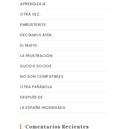
APRENDIZAJE
OTRA VEZ…
EMBUSTEROS
DECÍAMOS AYER…
EL NUEVE
LA FRUSTRACIÓN
SUCIOS SOCIOS
NO SON COMPATIBLES
OTRA PARÁBOLA
DESPUÉS DE…
LA ESPAÑA INCENDIADA
Comentarios Recientes