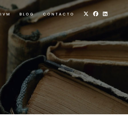
RIVM
BLOG
CONTACTO