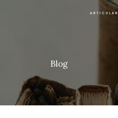
ARTICVLA
Blog