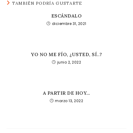
TAMBIÉN PODRÍA GUSTARTE
ESCÁNDALO
diciembre 31, 2021
YO NO ME FÍO, ¿USTED, SÍ..?
junio 2, 2022
A PARTIR DE HOY…
marzo 13, 2022