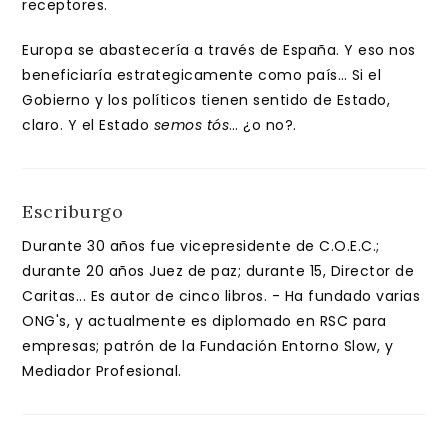
receptores.
Europa se abastecería a través de España. Y eso nos
beneficiaría estrategicamente como país… Si el
Gobierno y los políticos tienen sentido de Estado,
claro. Y el Estado
semos tós
… ¿o no?.
Escriburgo
Durante 30 años fue vicepresidente de C.O.E.C.;
durante 20 años Juez de paz; durante 15, Director de
Caritas... Es autor de cinco libros. - Ha fundado varias
ONG's, y actualmente es diplomado en RSC para
empresas; patrón de la Fundación Entorno Slow, y
Mediador Profesional.