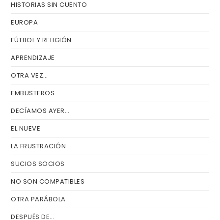
HISTORIAS SIN CUENTO
EUROPA
FÚTBOL Y RELIGIÓN
APRENDIZAJE
OTRA VEZ…
EMBUSTEROS
DECÍAMOS AYER…
EL NUEVE
LA FRUSTRACIÓN
SUCIOS SOCIOS
NO SON COMPATIBLES
OTRA PARÁBOLA
DESPUÉS DE…