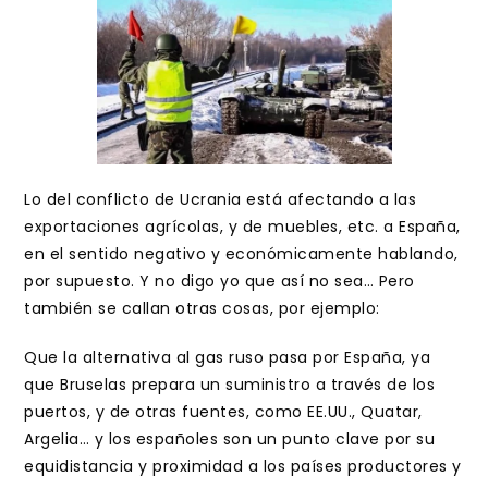
entrada:
entrada:
Lo del conflicto de Ucrania está afectando a las
exportaciones agrícolas, y de muebles, etc. a España,
en el sentido negativo y económicamente hablando,
por supuesto. Y no digo yo que así no sea… Pero
también se callan otras cosas, por ejemplo:
Que la alternativa al gas ruso pasa por España, ya
que Bruselas prepara un suministro a través de los
puertos, y de otras fuentes, como EE.UU., Quatar,
Argelia… y los españoles son un punto clave por su
equidistancia y proximidad a los países productores y