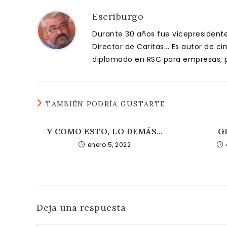
Escriburgo
Durante 30 años fue vicepresidente 
Director de Caritas... Es autor de c
diplomado en RSC para empresas; pa
TAMBIÉN PODRÍA GUSTARTE
Y COMO ESTO, LO DEMÁS…
G
enero 5, 2022
Deja una respuesta