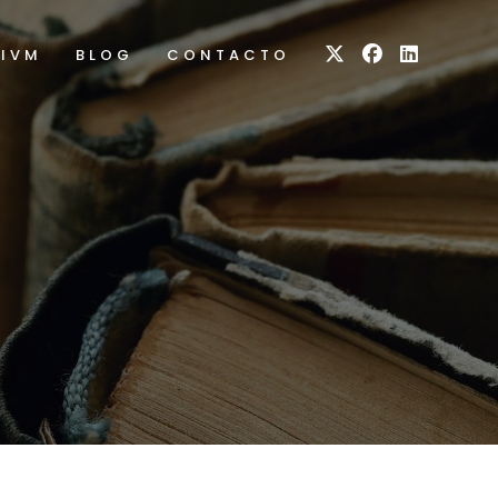
RIVM
BLOG
CONTACTO