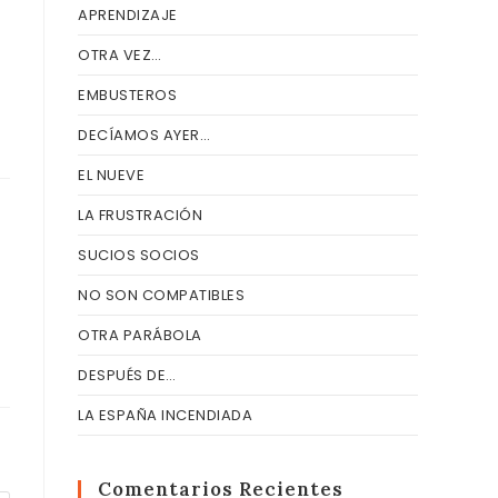
APRENDIZAJE
OTRA VEZ…
EMBUSTEROS
DECÍAMOS AYER…
EL NUEVE
LA FRUSTRACIÓN
SUCIOS SOCIOS
NO SON COMPATIBLES
OTRA PARÁBOLA
DESPUÉS DE…
LA ESPAÑA INCENDIADA
Comentarios Recientes