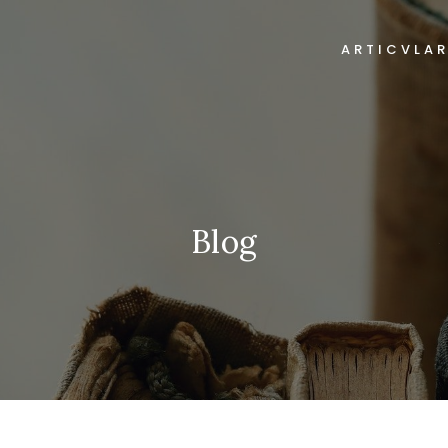
ARTICVLA
Blog