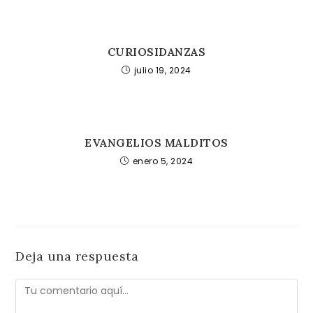
CURIOSIDANZAS
julio 19, 2024
EVANGELIOS MALDITOS
enero 5, 2024
Deja una respuesta
Comentario