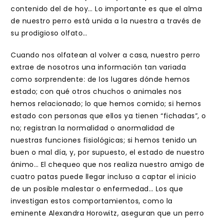
contenido del de hoy… Lo importante es que el alma
de nuestro perro está unida a la nuestra a través de
su prodigioso olfato…
Cuando nos olfatean al volver a casa, nuestro perro
extrae de nosotros una información tan variada
como sorprendente: de los lugares dónde hemos
estado; con qué otros chuchos o animales nos
hemos relacionado; lo que hemos comido; si hemos
estado con personas que ellos ya tienen “fichadas”, o
no; registran la normalidad o anormalidad de
nuestras funciones fisiológicas; si hemos tenido un
buen o mal día, y, por supuesto, el estado de nuestro
ánimo… El chequeo que nos realiza nuestro amigo de
cuatro patas puede llegar incluso a captar el inicio
de un posible malestar o enfermedad… Los que
investigan estos comportamientos, como la
eminente Alexandra Horowitz, aseguran que un perro