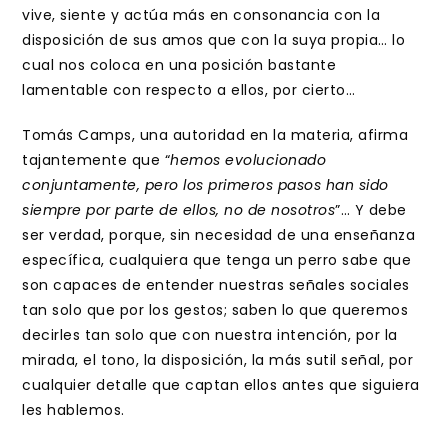
vive, siente y actúa más en consonancia con la
disposición de sus amos que con la suya propia… lo
cual nos coloca en una posición bastante
lamentable con respecto a ellos, por cierto…
Tomás Camps, una autoridad en la materia, afirma
tajantemente que “
hemos evolucionado
conjuntamente, pero los primeros pasos han sido
siempre por parte de ellos, no de nosotros
”… Y debe
ser verdad, porque, sin necesidad de una enseñanza
específica, cualquiera que tenga un perro sabe que
son capaces de entender nuestras señales sociales
tan solo que por los gestos; saben lo que queremos
decirles tan solo que con nuestra intención, por la
mirada, el tono, la disposición, la más sutil señal, por
cualquier detalle que captan ellos antes que siguiera
les hablemos.