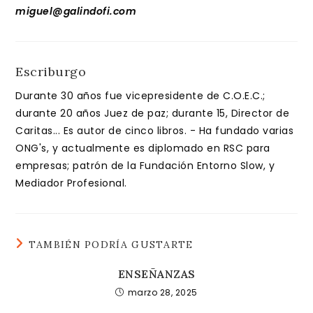
miguel@galindofi.com
Escriburgo
Durante 30 años fue vicepresidente de C.O.E.C.;
durante 20 años Juez de paz; durante 15, Director de
Caritas... Es autor de cinco libros. - Ha fundado varias
ONG's, y actualmente es diplomado en RSC para
empresas; patrón de la Fundación Entorno Slow, y
Mediador Profesional.
TAMBIÉN PODRÍA GUSTARTE
ENSEÑANZAS
marzo 28, 2025