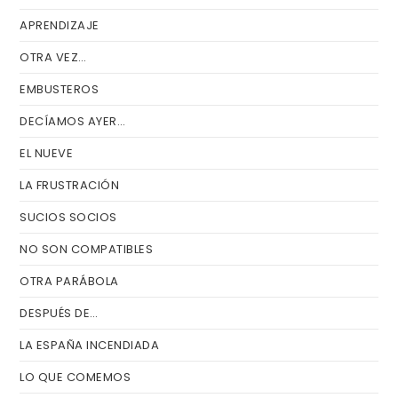
APRENDIZAJE
OTRA VEZ…
EMBUSTEROS
DECÍAMOS AYER…
EL NUEVE
LA FRUSTRACIÓN
SUCIOS SOCIOS
NO SON COMPATIBLES
OTRA PARÁBOLA
DESPUÉS DE…
LA ESPAÑA INCENDIADA
LO QUE COMEMOS