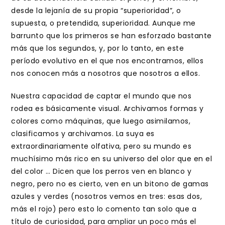
desde la lejanía de su propia “superioridad”, o
supuesta, o pretendida, superioridad. Aunque me
barrunto que los primeros se han esforzado bastante
más que los segundos, y, por lo tanto, en este
período evolutivo en el que nos encontramos, ellos
nos conocen más a nosotros que nosotros a ellos.
Nuestra capacidad de captar el mundo que nos
rodea es básicamente visual. Archivamos formas y
colores como máquinas, que luego asimilamos,
clasificamos y archivamos. La suya es
extraordinariamente olfativa, pero su mundo es
muchísimo más rico en su universo del olor que en el
del color … Dicen que los perros ven en blanco y
negro, pero no es cierto, ven en un bitono de gamas
azules y verdes (nosotros vemos en tres: esas dos,
más el rojo) pero esto lo comento tan solo que a
título de curiosidad, para ampliar un poco más el