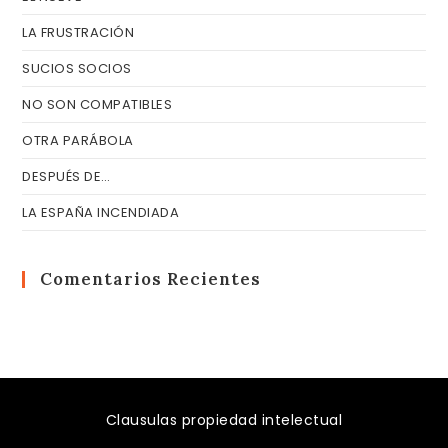
LA FRUSTRACIÓN
SUCIOS SOCIOS
NO SON COMPATIBLES
OTRA PARÁBOLA
DESPUÉS DE…
LA ESPAÑA INCENDIADA
Comentarios Recientes
Clausulas propiedad intelectual