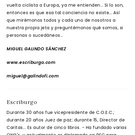
vuelta ciclista a Europa, ya me entienden… Si lo son,
entonces es que esa tal conciencia no existe… Así
que mirémonos todos y cada uno de nosotros a
nuestra propia jeta y preguntémonos qué somos, si
personas o sucedáneos…
MIGUEL GALINDO SÁNCHEZ
www.escriburgo.com
miguel@galindofi.com
Escriburgo
Durante 30 años fue vicepresidente de C.O.E.C.;
durante 20 años Juez de paz; durante 15, Director de
Caritas... Es autor de cinco libros. - Ha fundado varias