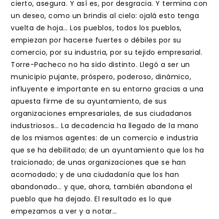
cierto, asegura. Y así es, por desgracia. Y termina con
un deseo, como un brindis al cielo: ojalá esto tenga
vuelta de hoja… Los pueblos, todos los pueblos,
empiezan por hacerse fuertes o débiles por su
comercio, por su industria, por su tejido empresarial.
Torre-Pacheco no ha sido distinto. Llegó a ser un
municipio pujante, próspero, poderoso, dinámico,
influyente e importante en su entorno gracias a una
apuesta firme de su ayuntamiento, de sus
organizaciones empresariales, de sus ciudadanos
industriosos… La decadencia ha llegado de la mano
de los mismos agentes: de un comercio e industria
que se ha debilitado; de un ayuntamiento que los ha
traicionado; de unas organizaciones que se han
acomodado; y de una ciudadanía que los han
abandonado… y que, ahora, también abandona el
pueblo que ha dejado. El resultado es lo que
empezamos a ver y a notar…