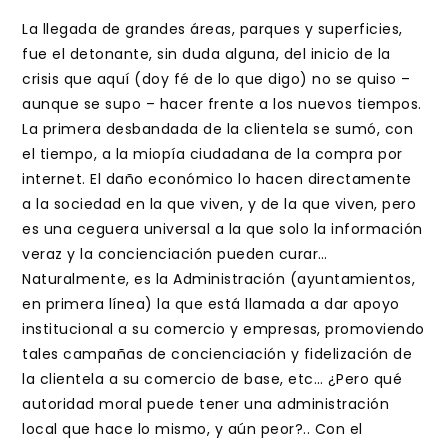
La llegada de grandes áreas, parques y superficies,
fue el detonante, sin duda alguna, del inicio de la
crisis que aquí (doy fé de lo que digo) no se quiso –
aunque se supo – hacer frente a los nuevos tiempos.
La primera desbandada de la clientela se sumó, con
el tiempo, a la miopía ciudadana de la compra por
internet. El daño económico lo hacen directamente
a la sociedad en la que viven, y de la que viven, pero
es una ceguera universal a la que solo la información
veraz y la concienciación pueden curar…
Naturalmente, es la Administración (ayuntamientos,
en primera línea) la que está llamada a dar apoyo
institucional a su comercio y empresas, promoviendo
tales campañas de concienciación y fidelización de
la clientela a su comercio de base, etc… ¿Pero qué
autoridad moral puede tener una administración
local que hace lo mismo, y aún peor?.. Con el