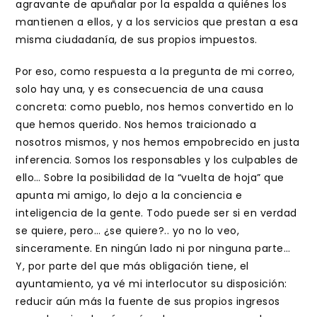
agravante de apuñalar por la espalda a quiénes los
mantienen a ellos, y a los servicios que prestan a esa
misma ciudadanía, de sus propios impuestos.
Por eso, como respuesta a la pregunta de mi correo,
solo hay una, y es consecuencia de una causa
concreta: como pueblo, nos hemos convertido en lo
que hemos querido. Nos hemos traicionado a
nosotros mismos, y nos hemos empobrecido en justa
inferencia. Somos los responsables y los culpables de
ello… Sobre la posibilidad de la “vuelta de hoja” que
apunta mi amigo, lo dejo a la conciencia e
inteligencia de la gente. Todo puede ser si en verdad
se quiere, pero… ¿se quiere?.. yo no lo veo,
sinceramente. En ningún lado ni por ninguna parte…
Y, por parte del que más obligación tiene, el
ayuntamiento, ya vé mi interlocutor su disposición:
reducir aún más la fuente de sus propios ingresos