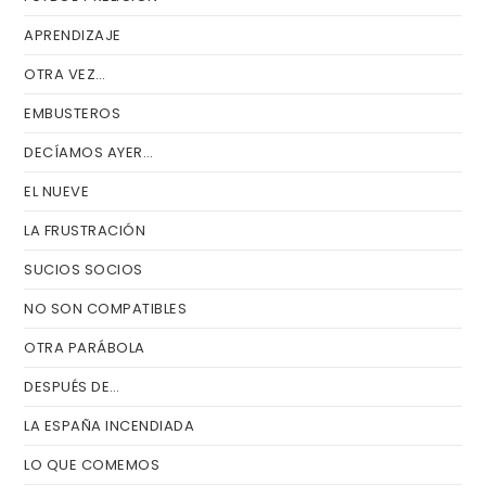
APRENDIZAJE
OTRA VEZ…
EMBUSTEROS
DECÍAMOS AYER…
EL NUEVE
LA FRUSTRACIÓN
SUCIOS SOCIOS
NO SON COMPATIBLES
OTRA PARÁBOLA
DESPUÉS DE…
LA ESPAÑA INCENDIADA
LO QUE COMEMOS