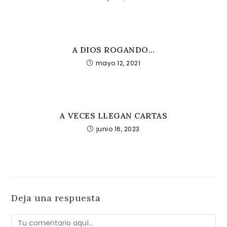
A DIOS ROGANDO…
mayo 12, 2021
A VECES LLEGAN CARTAS
junio 16, 2023
Deja una respuesta
Comentario