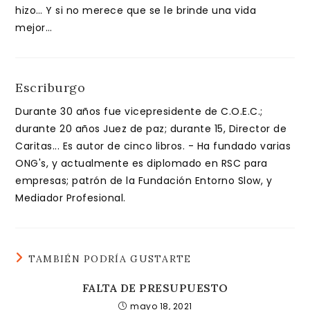
hizo… Y si no merece que se le brinde una vida
mejor…
Escriburgo
Durante 30 años fue vicepresidente de C.O.E.C.;
durante 20 años Juez de paz; durante 15, Director de
Caritas... Es autor de cinco libros. - Ha fundado varias
ONG's, y actualmente es diplomado en RSC para
empresas; patrón de la Fundación Entorno Slow, y
Mediador Profesional.
TAMBIÉN PODRÍA GUSTARTE
FALTA DE PRESUPUESTO
mayo 18, 2021