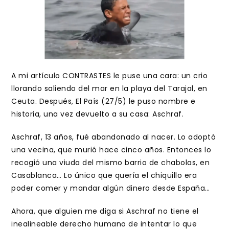
A mi artículo CONTRASTES le puse una cara: un crio
llorando saliendo del mar en la playa del Tarajal, en
Ceuta. Después, El País (27/5) le puso nombre e
historia, una vez devuelto a su casa: Aschraf.
Aschraf, 13 años, fué abandonado al nacer. Lo adoptó
una vecina, que murió hace cinco años. Entonces lo
recogió una viuda del mismo barrio de chabolas, en
Casablanca… Lo único que quería el chiquillo era
poder comer y mandar algún dinero desde España…
Ahora, que alguien me diga si Aschraf no tiene el
inealineable derecho humano de intentar lo que