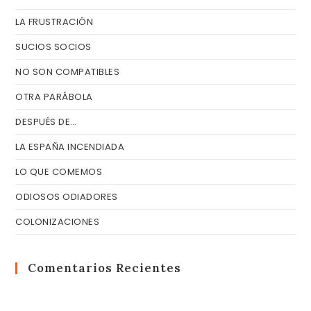
LA FRUSTRACIÓN
SUCIOS SOCIOS
NO SON COMPATIBLES
OTRA PARÁBOLA
DESPUÉS DE…
LA ESPAÑA INCENDIADA
LO QUE COMEMOS
ODIOSOS ODIADORES
COLONIZACIONES
Comentarios Recientes