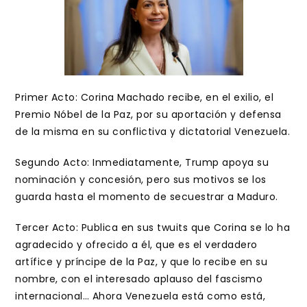
Primer Acto: Corina Machado recibe, en el exilio, el
Premio Nóbel de la Paz, por su aportación y defensa
de la misma en su conflictiva y dictatorial Venezuela.
Segundo Acto: Inmediatamente, Trump apoya su
nominación y concesión, pero sus motivos se los
guarda hasta el momento de secuestrar a Maduro.
Tercer Acto: Publica en sus twuits que Corina se lo ha
agradecido y ofrecido a él, que es el verdadero
artífice y príncipe de la Paz, y que lo recibe en su
nombre, con el interesado aplauso del fascismo
internacional… Ahora Venezuela está como está,