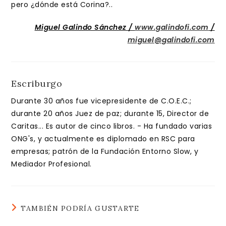
pero ¿dónde está Corina?..
Miguel Galindo Sánchez /
www.galindofi.com
/
miguel@galindofi.com
Escriburgo
Durante 30 años fue vicepresidente de C.O.E.C.;
durante 20 años Juez de paz; durante 15, Director de
Caritas... Es autor de cinco libros. - Ha fundado varias
ONG's, y actualmente es diplomado en RSC para
empresas; patrón de la Fundación Entorno Slow, y
Mediador Profesional.
TAMBIÉN PODRÍA GUSTARTE