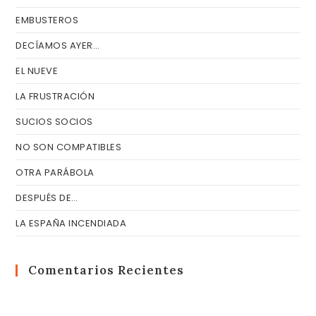
EMBUSTEROS
DECÍAMOS AYER…
EL NUEVE
LA FRUSTRACIÓN
SUCIOS SOCIOS
NO SON COMPATIBLES
OTRA PARÁBOLA
DESPUÉS DE…
LA ESPAÑA INCENDIADA
Comentarios Recientes