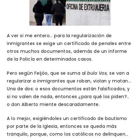
A ver si me entero… para la regularización de
inmigrantes se exige un certificado de penales entre
otros muchos documentos, además de un informe
de la Policía en determinados casos.
Pero según Feijóo, que se suma al
bulo Vox,
se van a
regularizar a inmigrantes que roban, violan y matan…
Una de dos: o esos documentos están falsificados, y
si no valen de nada, entonces ¿para qué los piden?..
o don Alberto miente descaradamente.
A lo mejor, exigiéndoles un certificado de bautismo
por parte de la Iglesia, entonces se queda más
tranquilo, porque, como los católicos no delinquen…