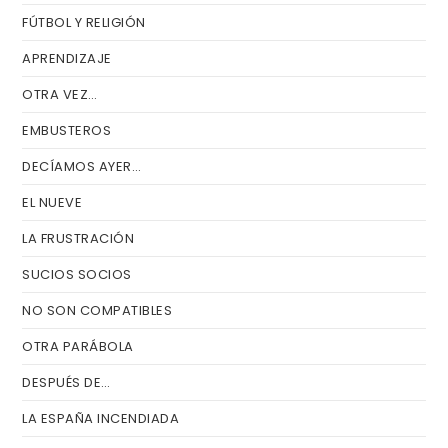
FÚTBOL Y RELIGIÓN
APRENDIZAJE
OTRA VEZ…
EMBUSTEROS
DECÍAMOS AYER…
EL NUEVE
LA FRUSTRACIÓN
SUCIOS SOCIOS
NO SON COMPATIBLES
OTRA PARÁBOLA
DESPUÉS DE…
LA ESPAÑA INCENDIADA