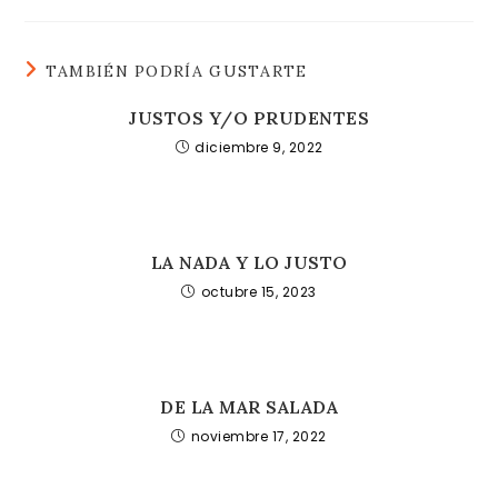
TAMBIÉN PODRÍA GUSTARTE
JUSTOS Y/O PRUDENTES
diciembre 9, 2022
LA NADA Y LO JUSTO
octubre 15, 2023
DE LA MAR SALADA
noviembre 17, 2022