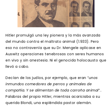
Hitler promulgó una ley pionera y la más avanzada
del mundo contra el maltrato animal (1.933). Pero
eso no contravenía que su Dr. Mengele aplicase en
Auswitz operaciones tenebrosas con seres humanos
en vivo y sin anestesia. Ni el genocida holocausto que
llevó a cabo.
Decían de los judíos, por ejemplo, que eran
“unos
inmundos comedores de perros y animales de
compañía. Y se alimentan de toda carroña animal
”..
Palabras del propio Hitler, mientras acariciaba a su
querida Blondi, una espléndida pastor alemán.