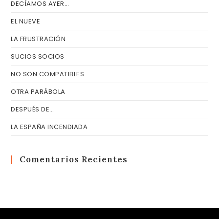
DECÍAMOS AYER…
EL NUEVE
LA FRUSTRACIÓN
SUCIOS SOCIOS
NO SON COMPATIBLES
OTRA PARÁBOLA
DESPUÉS DE…
LA ESPAÑA INCENDIADA
Comentarios Recientes