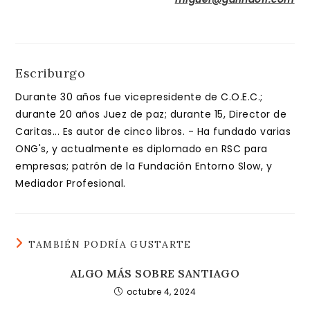
Escriburgo
Durante 30 años fue vicepresidente de C.O.E.C.;
durante 20 años Juez de paz; durante 15, Director de
Caritas... Es autor de cinco libros. - Ha fundado varias
ONG's, y actualmente es diplomado en RSC para
empresas; patrón de la Fundación Entorno Slow, y
Mediador Profesional.
TAMBIÉN PODRÍA GUSTARTE
ALGO MÁS SOBRE SANTIAGO
octubre 4, 2024