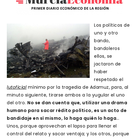
Los políticos de
uno y otro
bando,
bandoleros
ellos, se
jactaron de
haber
respetado el
lutoficial
mínimo por la tragedia de Adamuz, para, al
minuto siguiente, tirarse ambos a la yugular el uno
del otro.
No se dan cuenta que, utilizar una drama
humano para sacar rédito político, es un acto de
bandidaje en sí mismo, lo haga quién lo haga
…
Unos, porque aprovechan el lapso para llenar el
control del relato y sacar ventaja; y los otros, porque