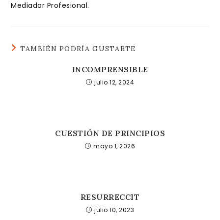
Mediador Profesional.
TAMBIÉN PODRÍA GUSTARTE
INCOMPRENSIBLE
julio 12, 2024
CUESTIÓN DE PRINCIPIOS
mayo 1, 2026
RESURRECCIT
julio 10, 2023