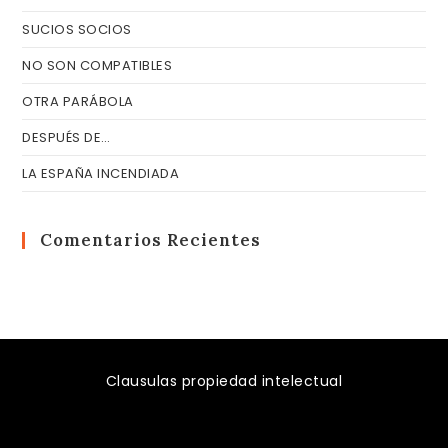
SUCIOS SOCIOS
NO SON COMPATIBLES
OTRA PARÁBOLA
DESPUÉS DE…
LA ESPAÑA INCENDIADA
Comentarios Recientes
Clausulas propiedad intelectual