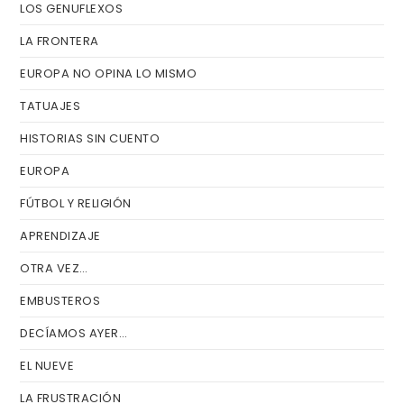
LOS GENUFLEXOS
LA FRONTERA
EUROPA NO OPINA LO MISMO
TATUAJES
HISTORIAS SIN CUENTO
EUROPA
FÚTBOL Y RELIGIÓN
APRENDIZAJE
OTRA VEZ…
EMBUSTEROS
DECÍAMOS AYER…
EL NUEVE
LA FRUSTRACIÓN