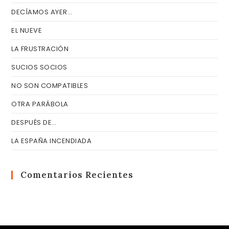
DECÍAMOS AYER…
EL NUEVE
LA FRUSTRACIÓN
SUCIOS SOCIOS
NO SON COMPATIBLES
OTRA PARÁBOLA
DESPUÉS DE…
LA ESPAÑA INCENDIADA
Comentarios Recientes