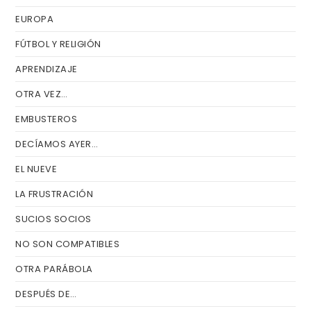
EUROPA
FÚTBOL Y RELIGIÓN
APRENDIZAJE
OTRA VEZ…
EMBUSTEROS
DECÍAMOS AYER…
EL NUEVE
LA FRUSTRACIÓN
SUCIOS SOCIOS
NO SON COMPATIBLES
OTRA PARÁBOLA
DESPUÉS DE…