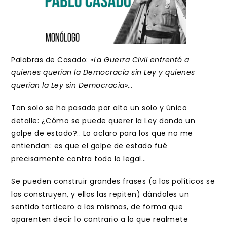
Palabras de Casado:
«La Guerra Civil enfrentó a
quienes querían la Democracia sin Ley y quienes
querían la Ley sin Democracia»
…
Tan solo se ha pasado por alto un solo y único
detalle: ¿Cómo se puede querer la Ley dando un
golpe de estado?.. Lo aclaro para los que no me
entiendan: es que el golpe de estado fué
precisamente contra todo lo legal…
Se pueden construir grandes frases (a los políticos se
las construyen, y ellos las repiten) dándoles un
sentido torticero a las mismas, de forma que
aparenten decir lo contrario a lo que realmete