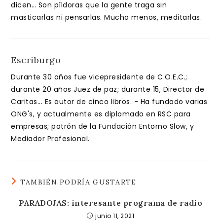
dicen… Son píldoras que la gente traga sin
masticarlas ni pensarlas. Mucho menos, meditarlas.
Escriburgo
Durante 30 años fue vicepresidente de C.O.E.C.;
durante 20 años Juez de paz; durante 15, Director de
Caritas... Es autor de cinco libros. - Ha fundado varias
ONG's, y actualmente es diplomado en RSC para
empresas; patrón de la Fundación Entorno Slow, y
Mediador Profesional.
TAMBIÉN PODRÍA GUSTARTE
PARADOJAS: interesante programa de radio
junio 11, 2021