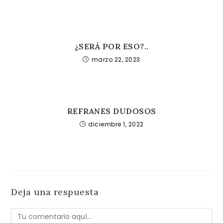
¿SERÁ POR ESO?..
marzo 22, 2023
REFRANES DUDOSOS
diciembre 1, 2022
Deja una respuesta
Comentario