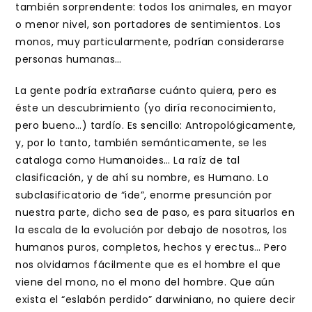
también sorprendente: todos los animales, en mayor
o menor nivel, son portadores de sentimientos. Los
monos, muy particularmente, podrían considerarse
personas humanas…
La gente podría extrañarse cuánto quiera, pero es
éste un descubrimiento (yo diría reconocimiento,
pero bueno…) tardío. Es sencillo: Antropológicamente,
y, por lo tanto, también semánticamente, se les
cataloga como Humanoides… La raíz de tal
clasificación, y de ahí su nombre, es Humano. Lo
subclasificatorio de “ide”, enorme presunción por
nuestra parte, dicho sea de paso, es para situarlos en
la escala de la evolución por debajo de nosotros, los
humanos puros, completos, hechos y erectus… Pero
nos olvidamos fácilmente que es el hombre el que
viene del mono, no el mono del hombre. Que aún
exista el “eslabón perdido” darwiniano, no quiere decir