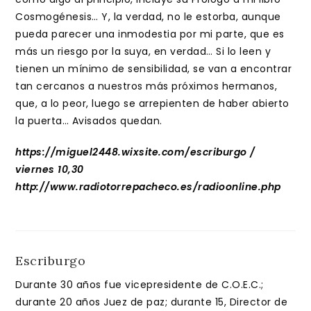
Cosmogénesis… Y, la verdad, no le estorba, aunque
pueda parecer una inmodestia por mi parte, que es
más un riesgo por la suya, en verdad… Si lo leen y
tienen un mínimo de sensibilidad, se van a encontrar
tan cercanos a nuestros más próximos hermanos,
que, a lo peor, luego se arrepienten de haber abierto
la puerta… Avisados quedan.
https://miguel2448.wixsite.com/escriburgo /
viernes 10,30
http://www.radiotorrepacheco.es/radioonline.php
Escriburgo
Durante 30 años fue vicepresidente de C.O.E.C.;
durante 20 años Juez de paz; durante 15, Director de