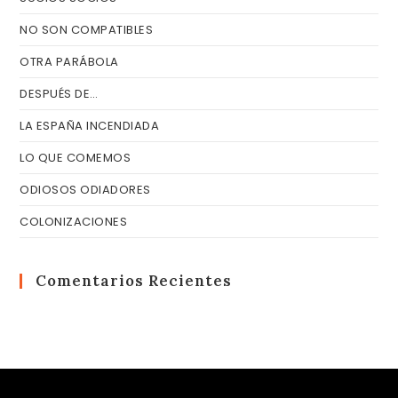
NO SON COMPATIBLES
OTRA PARÁBOLA
DESPUÉS DE…
LA ESPAÑA INCENDIADA
LO QUE COMEMOS
ODIOSOS ODIADORES
COLONIZACIONES
Comentarios Recientes