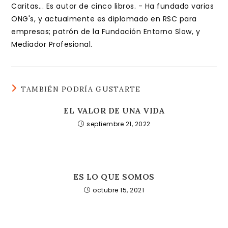
Caritas... Es autor de cinco libros. - Ha fundado varias
ONG's, y actualmente es diplomado en RSC para
empresas; patrón de la Fundación Entorno Slow, y
Mediador Profesional.
TAMBIÉN PODRÍA GUSTARTE
EL VALOR DE UNA VIDA
septiembre 21, 2022
ES LO QUE SOMOS
octubre 15, 2021