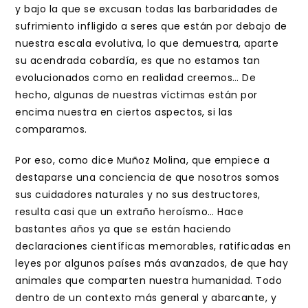
y bajo la que se excusan todas las barbaridades de
sufrimiento infligido a seres que están por debajo de
nuestra escala evolutiva, lo que demuestra, aparte
su acendrada cobardía, es que no estamos tan
evolucionados como en realidad creemos… De
hecho, algunas de nuestras víctimas están por
encima nuestra en ciertos aspectos, si las
comparamos.
Por eso, como dice Muñoz Molina, que empiece a
destaparse una conciencia de que nosotros somos
sus cuidadores naturales y no sus destructores,
resulta casi que un extraño heroísmo… Hace
bastantes años ya que se están haciendo
declaraciones científicas memorables, ratificadas en
leyes por algunos países más avanzados, de que hay
animales que comparten nuestra humanidad. Todo
dentro de un contexto más general y abarcante, y