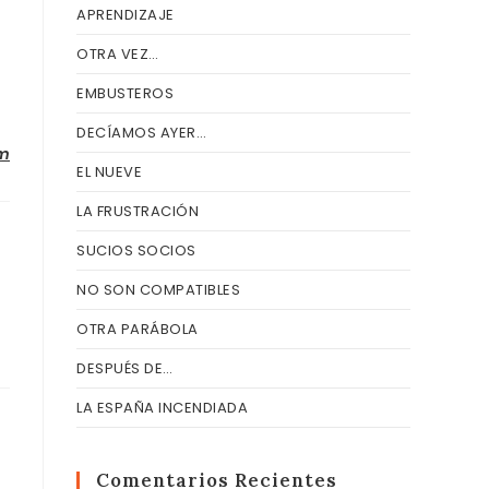
APRENDIZAJE
OTRA VEZ…
EMBUSTEROS
DECÍAMOS AYER…
om
EL NUEVE
LA FRUSTRACIÓN
SUCIOS SOCIOS
NO SON COMPATIBLES
OTRA PARÁBOLA
DESPUÉS DE…
LA ESPAÑA INCENDIADA
Comentarios Recientes