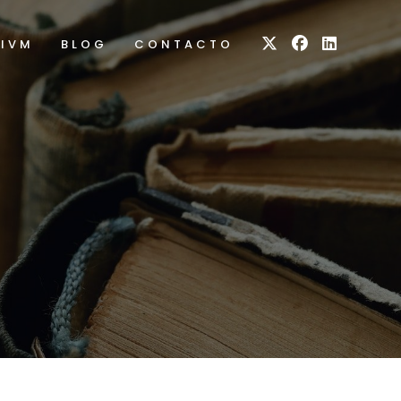
RIVM
BLOG
CONTACTO