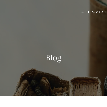
ARTICVLA
Blog