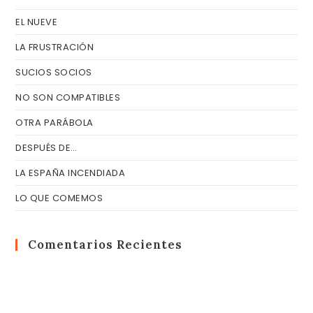
EL NUEVE
LA FRUSTRACIÓN
SUCIOS SOCIOS
NO SON COMPATIBLES
OTRA PARÁBOLA
DESPUÉS DE…
LA ESPAÑA INCENDIADA
LO QUE COMEMOS
Comentarios Recientes