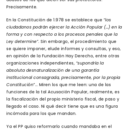
Precisamente.
En la Constitución de 1.978 se establece que “
los
ciudadanos podrán ejercer la Acción Popular (…) en la
forma y con respecto a los procesos penales que la
Ley determine
”. Sin embargo, el procedimiento que
se quiere imponer, elude informes y consultas, y eso,
en opinión de la Fundación Hay Derecho, entre otras
organizaciones independientes,
“supondría la
absoluta desnaturalización de una garantía
institucional consagrada, precisamente, por la propia
Constitución
”… Miren los que me leen: una de las
funciones de la tal Acusación Popular, realmente, es
la fiscalización del propio ministerio fiscal, de paso y
llegado el caso. Ni qué decir tiene que es una figura
incómoda para los que mandan.
Ya el PP quiso reformarlo cuando mandaba en el