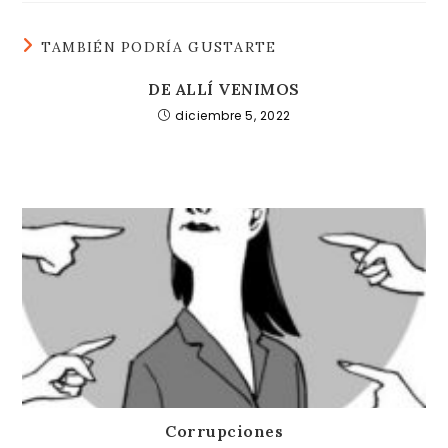
TAMBIÉN PODRÍA GUSTARTE
DE ALLÍ VENIMOS
diciembre 5, 2022
Corrupciones