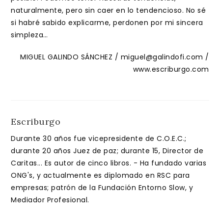
naturalmente, pero sin caer en lo tendencioso. No sé
si habré sabido explicarme, perdonen por mi sincera
simpleza…
MIGUEL GALINDO SÁNCHEZ / miguel@galindofi.com /
www.escriburgo.com
Escriburgo
Durante 30 años fue vicepresidente de C.O.E.C.;
durante 20 años Juez de paz; durante 15, Director de
Caritas... Es autor de cinco libros. - Ha fundado varias
ONG's, y actualmente es diplomado en RSC para
empresas; patrón de la Fundación Entorno Slow, y
Mediador Profesional.