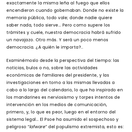
exactamente la misma leña al fuego que ellos
encendieron cuando gobernaban. Donde no existe la
memoria pública, todo vale; donde nadie quiere
saber nada, todo sierve… Pero como supere los
trámites y cuele, nuestra democracia habrá sufrido
un navajazo. Otro más. Y será un poco menos
democracia. ¿A quién le importa?..
Examinémoslo desde la perspectiva del tiempo: las
noticias, bulos o no, sobre las actividades
económicas de familiares del presidente, y las
investigaciones en torno a las mismas llevadas a
cabo a lo largo del calendario, lo que ha inspirado en
los mandarines es nerviosismo y torpes intentos de
intervención en los medios de comunicación,
primero, y, lo que es peor, luego en el entorno del
sistema legal… El Psoe ha asumido el sospechoso y
peligroso “
lafware
” del populismo extremista, esto es: