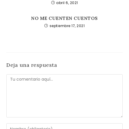
abril 6, 2021
NO ME CUENTEN CUENTOS
septiembre 17, 2021
Deja una respuesta
Comentario
Introduce