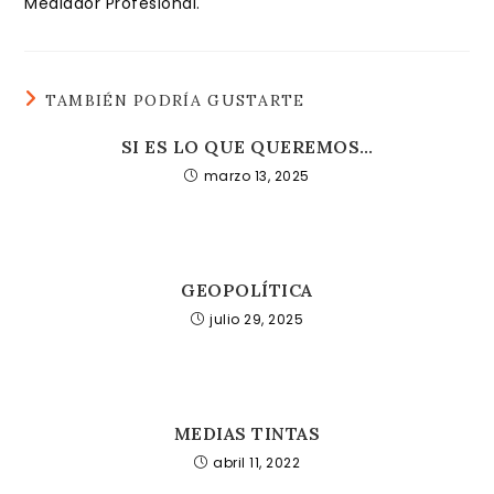
Mediador Profesional.
TAMBIÉN PODRÍA GUSTARTE
SI ES LO QUE QUEREMOS…
marzo 13, 2025
GEOPOLÍTICA
julio 29, 2025
MEDIAS TINTAS
abril 11, 2022