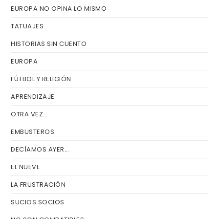
EUROPA NO OPINA LO MISMO
TATUAJES
HISTORIAS SIN CUENTO
EUROPA
FÚTBOL Y RELIGIÓN
APRENDIZAJE
OTRA VEZ…
EMBUSTEROS
DECÍAMOS AYER…
EL NUEVE
LA FRUSTRACIÓN
SUCIOS SOCIOS