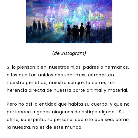
(de Instagram)
Si lo piensan bien, nuestros hijos, padres o hermanos,
a los que tan unidos nos sentimos, comparten
nuestra genética, nuestra sangre, la carne; son
herencia directa de nuestra parte animal y material.
Pero no así la entidad que habita su cuerpo, y que no
pertenece a genes ningunos de estirpe alguna… Su
alma, su espíritu, su personalidad o lo que sea, como
la nuestra, no es de este mundo.