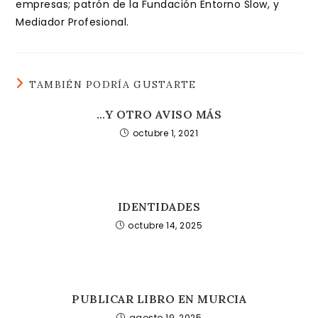
empresas; patrón de la Fundación Entorno Slow, y
Mediador Profesional.
TAMBIÉN PODRÍA GUSTARTE
…Y OTRO AVISO MÁS
octubre 1, 2021
IDENTIDADES
octubre 14, 2025
PUBLICAR LIBRO EN MURCIA
agosto 19, 2025