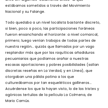
estábamos sometidos a través del Movimiento
Nacional y su Falange.
Todo quedaba a un nivel localista bastante discreto,
si bien, poco a poco, las participaciones foráneas
fueron ensanchando el horizonte: a nivel comarcal,
primero; luego venían trabajos de todas partes de
nuestra región… quizás que llamados por un vago
resplandor más que por las raquíticas añadiduras
pecuaniarias que podíamos arañar a nuestras
escasas aportaciones y pobres posibilidades (salían
discretas reseñas en La Verdad, y en Línea), que
otorgaban una pálida patina a los que
cultureábamos por tan esqueléticos gallineros…
Acuérdense los que la hayan visto, lo de las tristes y
agónicas tertulias de la película La Colmena, de
Mario Camús.