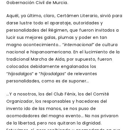
Gobernación Civil de Murcia.
Aquél, ya último, claro, Certámen Literario, sirvió para
darse lustre todo el aparataje, autoridades y
personalidades del Régimen, que fueron invitados a
lucir sus mejores galas, plumas y poder en tan
magno acontecimiento… “
internacional”
de cultura
nacional e hispanoamericana. En el lucimiento de la
tradicional Marcha de Aida, por supuesto, fueron
colocados debidamente engalanados los
“
hijosdalgos
” e “
hijosdalgas
” de relevantes
personalidades, como es de suponer…
…Y a nosotros, los del Club Fénix, los del Comité
Organizador, los responsables y hacedores del
invento ido de las manos, se nos puso de
acomodadores del magno evento… No nos privaron
de la libertad, pero nos quitaron la dignidad.