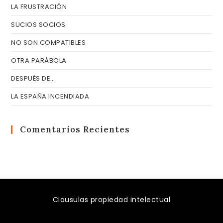
LA FRUSTRACIÓN
SUCIOS SOCIOS
NO SON COMPATIBLES
OTRA PARÁBOLA
DESPUÉS DE…
LA ESPAÑA INCENDIADA
Comentarios Recientes
Clausulas propiedad intelectual