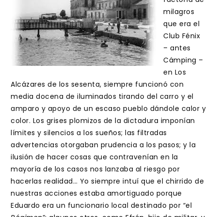
milagros
que era el
Club Fénix
– antes
Cámping –
en Los
Alcázares de los sesenta, siempre funcionó con
media docena de iluminados tirando del carro y el
amparo y apoyo de un escaso pueblo dándole calor y
color. Los grises plomizos de la dictadura imponían
límites y silencios a los sueños; las filtradas
advertencias otorgaban prudencia a los pasos; y la
ilusión de hacer cosas que contravenían en la
mayoría de los casos nos lanzaba al riesgo por
hacerlas realidad… Yo siempre intuí que el chirrido de
nuestras acciones estaba amortiguado porque
Eduardo era un funcionario local destinado por “el