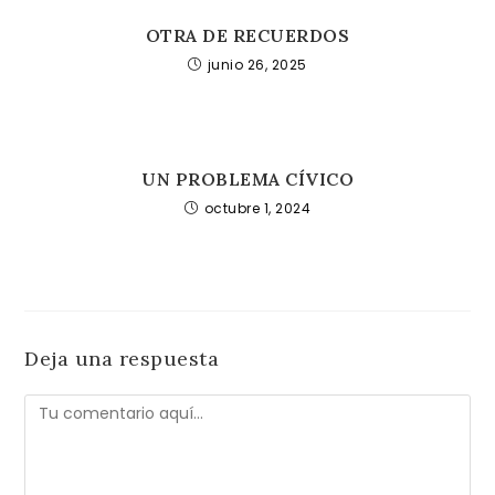
OTRA DE RECUERDOS
junio 26, 2025
UN PROBLEMA CÍVICO
octubre 1, 2024
Deja una respuesta
Comentario