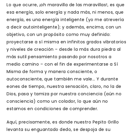
Lo que ocurre, ¡oh maravilla de las maravillas!, es que
esa energía, solo energía y nada más, ni menos, que
energía, es una energía inteligente (yo me atrevería
a decir autointeligente); y además, encima, con un
objetivo, con un propósito como muy definido:
proyectarse a sí misma en infinitos grados vibratorios
y niveles de creación – desde la más dura piedra al
más sutil pensamiento pasando por nosotros a
medio camino – con el fin de experimentarse a Sí
Misma de forma y manera consciente, o
autoconsciente, que también me vale… Y durante
eones de tiempo, nuestra sensación, claro, no la de
Dios, pasa y tamiza por nuestra conciencia (aún no
consciencia) como un colador, lo que aún no
estamos en condiciones de comprender.
Aquí, precisamente, es donde nuestro Pepito Grillo
levanta su enguantado dedo, se despoja de su