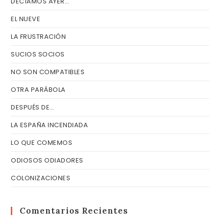
DECÍAMOS AYER…
EL NUEVE
LA FRUSTRACIÓN
SUCIOS SOCIOS
NO SON COMPATIBLES
OTRA PARÁBOLA
DESPUÉS DE…
LA ESPAÑA INCENDIADA
LO QUE COMEMOS
ODIOSOS ODIADORES
COLONIZACIONES
Comentarios Recientes