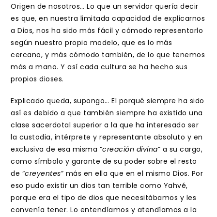
Origen de nosotros… Lo que un servidor quería decir
es que, en nuestra limitada capacidad de explicarnos
a Dios, nos ha sido más fácil y cómodo representarlo
según nuestro propio modelo, que es lo más
cercano, y más cómodo también, de lo que tenemos
más a mano. Y así cada cultura se ha hecho sus
propios dioses.
Explicado queda, supongo… El porqué siempre ha sido
así es debido a que también siempre ha existido una
clase sacerdotal superior a la que ha interesado ser
la custodia, intérprete y representante absoluto y en
exclusiva de esa misma “
creación divina
” a su cargo,
como símbolo y garante de su poder sobre el resto
de “
creyentes
” más en ella que en el mismo Dios. Por
eso pudo existir un dios tan terrible como Yahvé,
porque era el tipo de dios que necesitábamos y les
convenía tener. Lo entendíamos y atendíamos a la