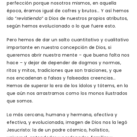
perfección porque nosotros mismos, en aquella
época, éramos igual de cafres y brutos… Y así hemos
ido “
revistiendo
” a Dios de nuestros propios atributos,
según hemos evolucionado o lo que fuere esto.
Pero hemos de dar un salto cuantitativo y cualitativo
importante en nuestra concepción de Dios, si
queremos abrir nuestra mente – que buena falta nos
hace – y dejar de depender de dogmas y normas,
ritos y mitos, tradiciones que son traiciones, y que
nos encadenan a falsas y falseadas creencias…
Hemos de superar la era de los ídolos y tótems, en la
que aún nos arrastramos como los monos ilustrados
que somos.
La más cercana, humana y hermana, afectiva y
efectiva, y evolucionada, imagen de Dios nos la legó
Jesucristo: la de un padre cósmico, holístico,