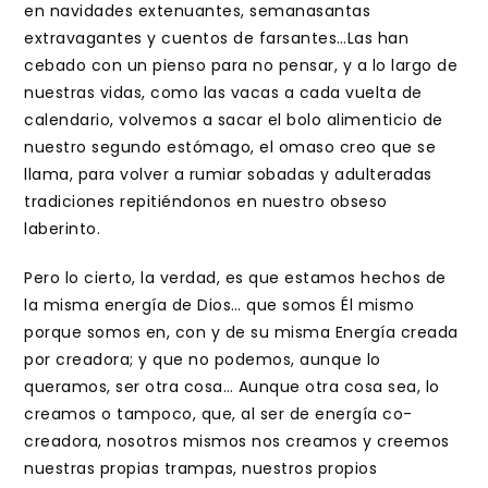
en navidades extenuantes, semanasantas
extravagantes y cuentos de farsantes…Las han
cebado con un pienso para no pensar, y a lo largo de
nuestras vidas, como las vacas a cada vuelta de
calendario, volvemos a sacar el bolo alimenticio de
nuestro segundo estómago, el omaso creo que se
llama, para volver a rumiar sobadas y adulteradas
tradiciones repitiéndonos en nuestro obseso
laberinto.
Pero lo cierto, la verdad, es que estamos hechos de
la misma energía de Dios… que somos Él mismo
porque somos en, con y de su misma Energía creada
por creadora; y que no podemos, aunque lo
queramos, ser otra cosa… Aunque otra cosa sea, lo
creamos o tampoco, que, al ser de energía co-
creadora, nosotros mismos nos creamos y creemos
nuestras propias trampas, nuestros propios