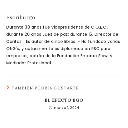
Escriburgo
Durante 30 años fue vicepresidente de C.O.E.C.;
durante 20 años Juez de paz; durante 15, Director de
Caritas... Es autor de cinco libros. - Ha fundado varias
ONG's, y actualmente es diplomado en RSC para
empresas; patrón de la Fundación Entorno Slow, y
Mediador Profesional.
TAMBIÉN PODRÍA GUSTARTE
EL EFECTO EGO
marzo 1, 2024