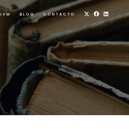
RIVM
BLOG
CONTACTO