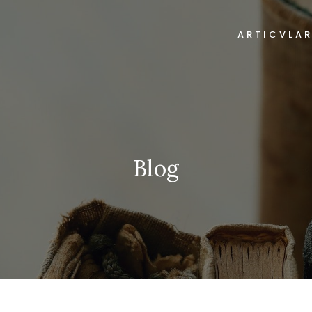
ARTICVLA
Blog