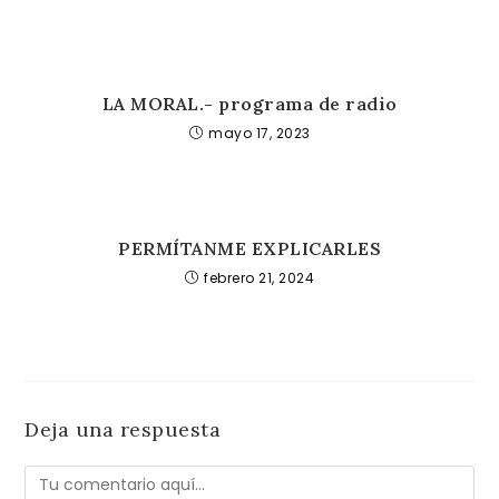
LA MORAL.- programa de radio
mayo 17, 2023
PERMÍTANME EXPLICARLES
febrero 21, 2024
Deja una respuesta
Comentario