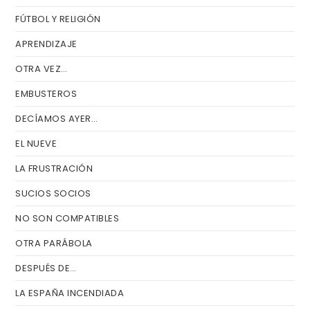
FÚTBOL Y RELIGIÓN
APRENDIZAJE
OTRA VEZ…
EMBUSTEROS
DECÍAMOS AYER…
EL NUEVE
LA FRUSTRACIÓN
SUCIOS SOCIOS
NO SON COMPATIBLES
OTRA PARÁBOLA
DESPUÉS DE…
LA ESPAÑA INCENDIADA