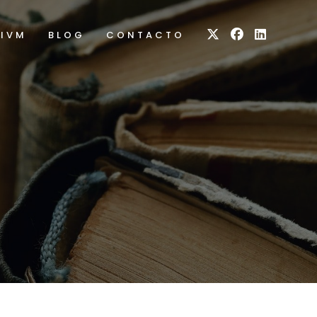
RIVM
BLOG
CONTACTO