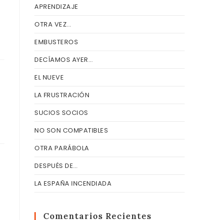
APRENDIZAJE
OTRA VEZ…
EMBUSTEROS
DECÍAMOS AYER…
EL NUEVE
LA FRUSTRACIÓN
SUCIOS SOCIOS
NO SON COMPATIBLES
OTRA PARÁBOLA
DESPUÉS DE…
LA ESPAÑA INCENDIADA
Comentarios Recientes