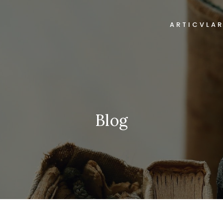
ARTICVLA
Blog