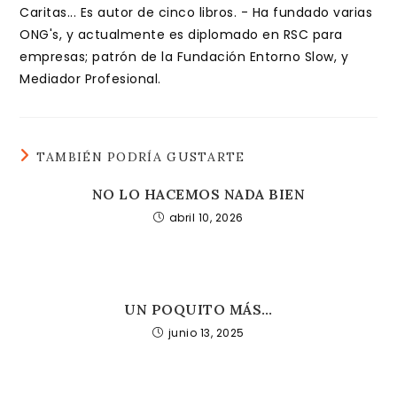
Caritas... Es autor de cinco libros. - Ha fundado varias
ONG's, y actualmente es diplomado en RSC para
empresas; patrón de la Fundación Entorno Slow, y
Mediador Profesional.
TAMBIÉN PODRÍA GUSTARTE
NO LO HACEMOS NADA BIEN
abril 10, 2026
UN POQUITO MÁS…
junio 13, 2025