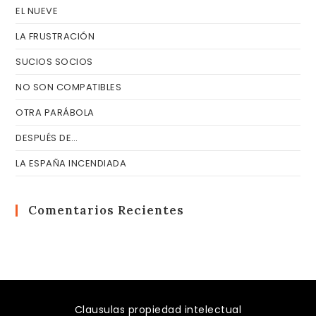
EL NUEVE
LA FRUSTRACIÓN
SUCIOS SOCIOS
NO SON COMPATIBLES
OTRA PARÁBOLA
DESPUÉS DE…
LA ESPAÑA INCENDIADA
Comentarios Recientes
Clausulas propiedad intelectual