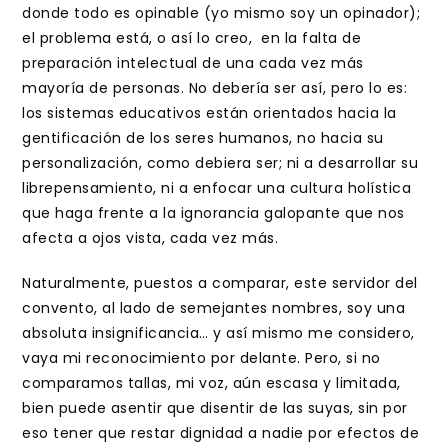
donde todo es opinable (yo mismo soy un opinador);
el problema está, o así lo creo, en la falta de
preparación intelectual de una cada vez más
mayoría de personas. No debería ser así, pero lo es:
los sistemas educativos están orientados hacia la
gentificación de los seres humanos, no hacia su
personalización, como debiera ser; ni a desarrollar su
librepensamiento, ni a enfocar una cultura holística
que haga frente a la ignorancia galopante que nos
afecta a ojos vista, cada vez más.
Naturalmente, puestos a comparar, este servidor del
convento, al lado de semejantes nombres, soy una
absoluta insignificancia… y así mismo me considero,
vaya mi reconocimiento por delante. Pero, si no
comparamos tallas, mi voz, aún escasa y limitada,
bien puede asentir que disentir de las suyas, sin por
eso tener que restar dignidad a nadie por efectos de