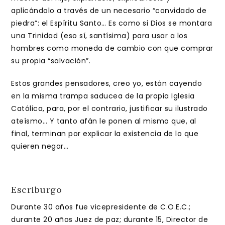
aplicándolo a través de un necesario “convidado de
piedra”: el Espíritu Santo… Es como si Dios se montara
una Trinidad (eso sí, santísima) para usar a los
hombres como moneda de cambio con que comprar
su propia “salvación”.
Estos grandes pensadores, creo yo, están cayendo
en la misma trampa saducea de la propia Iglesia
Católica, para, por el contrario, justificar su ilustrado
ateísmo… Y tanto afán le ponen al mismo que, al
final, terminan por explicar la existencia de lo que
quieren negar…
Escriburgo
Durante 30 años fue vicepresidente de C.O.E.C.;
durante 20 años Juez de paz; durante 15, Director de