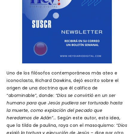
Uno de los filósofos contemporáneos más ateo e
iconoclasta, Richard Dawkins, dejó escrito sobre el
origen de una doctrina que él califica de
“abominable”, donde:
“Dios se convirtió en un ser
humano para que Jesús pudiera ser torturado hasta
la muerte, como expiación del pecado que
heredamos de Adán
”… Según este autor, esta idea,
que la tilda de paulina, raya con el masoquismo: “
Dios
exigió la tortura y ejecución de Jesús
– dice por otro