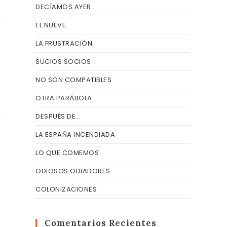
DECÍAMOS AYER…
a
EL NUEVE
LA FRUSTRACIÓN
SUCIOS SOCIOS
NO SON COMPATIBLES
OTRA PARÁBOLA
DESPUÉS DE…
LA ESPAÑA INCENDIADA
LO QUE COMEMOS
ODIOSOS ODIADORES
COLONIZACIONES
Comentarios Recientes