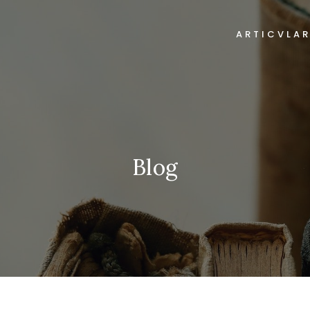
ARTICVLA
Blog