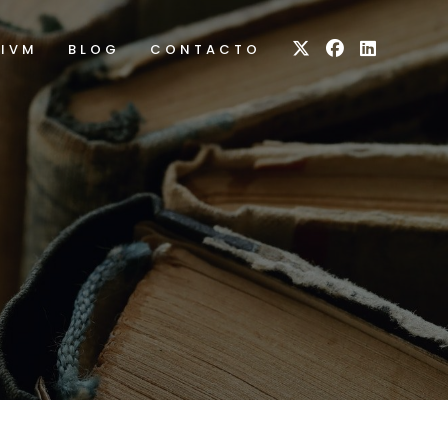
RIVM
BLOG
CONTACTO