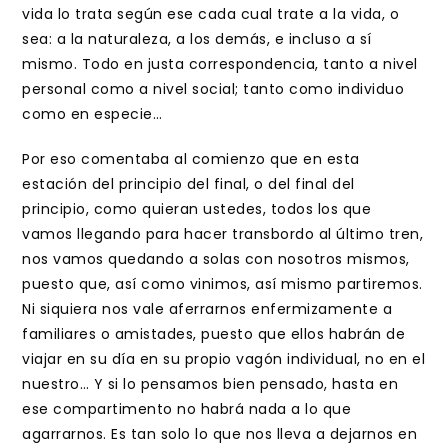
vida lo trata según ese cada cual trate a la vida, o
sea: a la naturaleza, a los demás, e incluso a sí
mismo. Todo en justa correspondencia, tanto a nivel
personal como a nivel social; tanto como individuo
como en especie…
Por eso comentaba al comienzo que en esta
estación del principio del final, o del final del
principio, como quieran ustedes, todos los que
vamos llegando para hacer transbordo al último tren,
nos vamos quedando a solas con nosotros mismos,
puesto que, así como vinimos, así mismo partiremos.
Ni siquiera nos vale aferrarnos enfermizamente a
familiares o amistades, puesto que ellos habrán de
viajar en su día en su propio vagón individual, no en el
nuestro… Y si lo pensamos bien pensado, hasta en
ese compartimento no habrá nada a lo que
agarrarnos. Es tan solo lo que nos lleva a dejarnos en