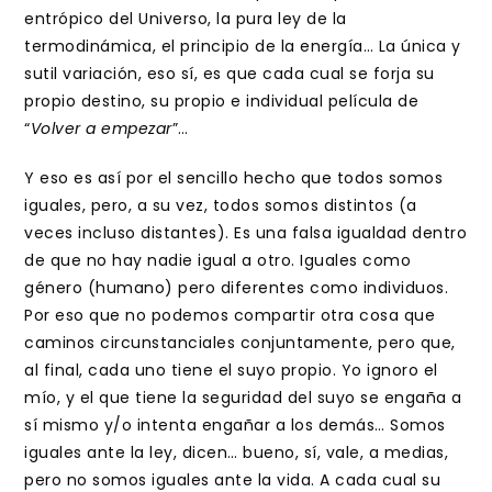
entrópico del Universo, la pura ley de la
termodinámica, el principio de la energía… La única y
sutil variación, eso sí, es que cada cual se forja su
propio destino, su propio e individual película de
“
Volver a empezar
”…
Y eso es así por el sencillo hecho que todos somos
iguales, pero, a su vez, todos somos distintos (a
veces incluso distantes). Es una falsa igualdad dentro
de que no hay nadie igual a otro. Iguales como
género (humano) pero diferentes como individuos.
Por eso que no podemos compartir otra cosa que
caminos circunstanciales conjuntamente, pero que,
al final, cada uno tiene el suyo propio. Yo ignoro el
mío, y el que tiene la seguridad del suyo se engaña a
sí mismo y/o intenta engañar a los demás… Somos
iguales ante la ley, dicen… bueno, sí, vale, a medias,
pero no somos iguales ante la vida. A cada cual su