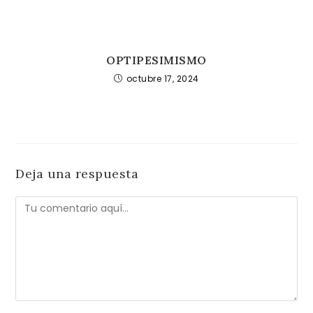
OPTIPESIMISMO
octubre 17, 2024
Deja una respuesta
Comentario