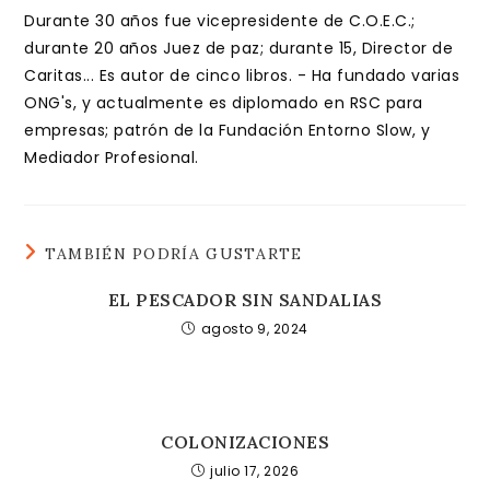
Durante 30 años fue vicepresidente de C.O.E.C.;
durante 20 años Juez de paz; durante 15, Director de
Caritas... Es autor de cinco libros. - Ha fundado varias
ONG's, y actualmente es diplomado en RSC para
empresas; patrón de la Fundación Entorno Slow, y
Mediador Profesional.
TAMBIÉN PODRÍA GUSTARTE
EL PESCADOR SIN SANDALIAS
agosto 9, 2024
COLONIZACIONES
julio 17, 2026