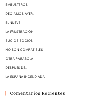
EMBUSTEROS
DECÍAMOS AYER…
EL NUEVE
LA FRUSTRACIÓN
SUCIOS SOCIOS
NO SON COMPATIBLES
OTRA PARÁBOLA
DESPUÉS DE…
LA ESPAÑA INCENDIADA
Comentarios Recientes