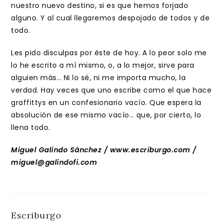
nuestro nuevo destino, si es que hemos forjado
alguno. Y al cual llegaremos despojado de todos y de
todo.
Les pido disculpas por éste de hoy. A lo peor solo me
lo he escrito a mí mismo, o, a lo mejor, sirve para
alguien más… Ni lo sé, ni me importa mucho, la
verdad. Hay veces que uno escribe como el que hace
graffittys en un confesionario vacío. Que espera la
absolución de ese mismo vacío… que, por cierto, lo
llena todo.
Miguel Galindo Sánchez / www.escriburgo.com /
miguel@galindofi.com
Escriburgo