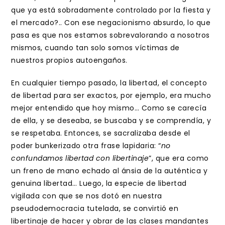
que ya está sobradamente controlado por la fiesta y
el mercado?.. Con ese negacionismo absurdo, lo que
pasa es que nos estamos sobrevalorando a nosotros
mismos, cuando tan solo somos víctimas de
nuestros propios autoengaños.
En cualquier tiempo pasado, la libertad, el concepto
de libertad para ser exactos, por ejemplo, era mucho
mejor entendido que hoy mismo… Como se carecía
de ella, y se deseaba, se buscaba y se comprendía, y
se respetaba. Entonces, se sacralizaba desde el
poder bunkerizado otra frase lapidaria: “
no
confundamos libertad con libertinaje
”, que era como
un freno de mano echado al ánsia de la auténtica y
genuina libertad… Luego, la especie de libertad
vigilada con que se nos dotó en nuestra
pseudodemocracia tutelada, se convirtió en
libertinaje de hacer y obrar de las clases mandantes