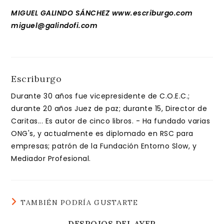
MIGUEL GALINDO SÁNCHEZ www.escriburgo.com
miguel@galindofi.com
Escriburgo
Durante 30 años fue vicepresidente de C.O.E.C.;
durante 20 años Juez de paz; durante 15, Director de
Caritas... Es autor de cinco libros. - Ha fundado varias
ONG's, y actualmente es diplomado en RSC para
empresas; patrón de la Fundación Entorno Slow, y
Mediador Profesional.
TAMBIÉN PODRÍA GUSTARTE
DESPOJOS DEL AYER