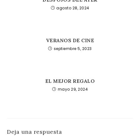
agosto 28, 2024
VERANOS DE CINE
septiembre 5, 2023
EL MEJOR REGALO
mayo 29, 2024
Deja una respuesta