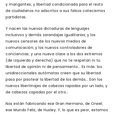
y mangantes, y libertad condicionada para el resto
de ciudadanos no adscritos a sus falsos catecismos
partidistas.
Y nacen las nuevas dictaduras de lenguajes
inclusivos y demás zarandajas igualitarias; y los
nuevos censores de los nuevos medios de
comunicación; y los nuevos controladores de
conciencias; y una nueva clase a los dos extremos
(de izquierda y derecha) que no te respetan ni tu
libertad de opinión ni de pensamiento… Es más: los
unidireccionales autómatas creen que su libertad
pasa por pisotear la libertad de los demás… Son los
nuevos libertinajes de cabezas rapadas por un lado, y
de cabezas capadas por el otro…
Nos están fabricando ese Gran Hermano, de Orwel;
ese Mundo Feliz, de Huxley. Y, lo que es peor, estamos