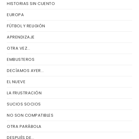
HISTORIAS SIN CUENTO
EUROPA
FÚTBOL Y RELIGIÓN
APRENDIZAJE
OTRA VEZ…
EMBUSTEROS
DECÍAMOS AYER…
EL NUEVE
LA FRUSTRACIÓN
SUCIOS SOCIOS
NO SON COMPATIBLES
OTRA PARÁBOLA
DESPUÉS DE…