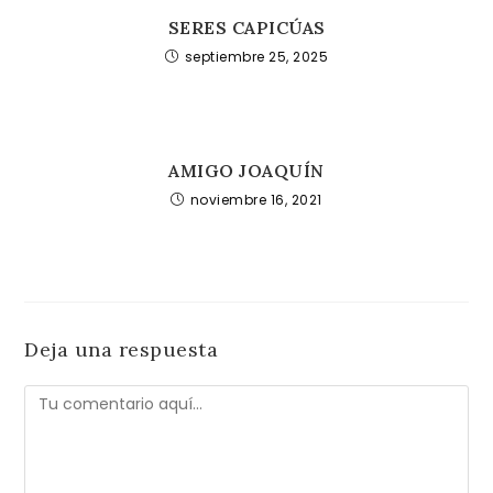
SERES CAPICÚAS
septiembre 25, 2025
AMIGO JOAQUÍN
noviembre 16, 2021
Deja una respuesta
Comentario