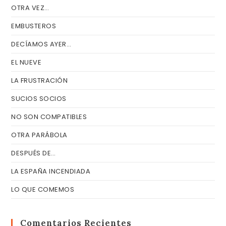
OTRA VEZ…
EMBUSTEROS
DECÍAMOS AYER…
EL NUEVE
LA FRUSTRACIÓN
SUCIOS SOCIOS
NO SON COMPATIBLES
OTRA PARÁBOLA
DESPUÉS DE…
LA ESPAÑA INCENDIADA
LO QUE COMEMOS
Comentarios Recientes