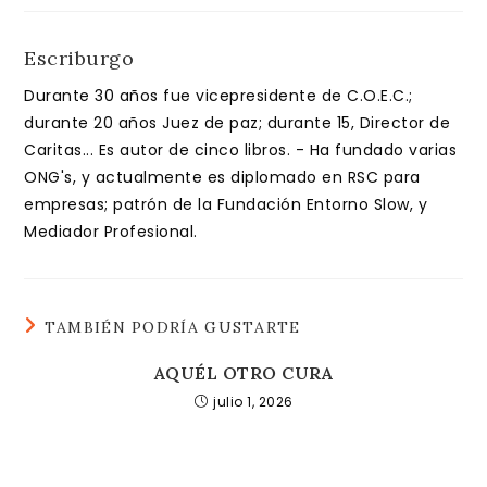
Escriburgo
Durante 30 años fue vicepresidente de C.O.E.C.;
durante 20 años Juez de paz; durante 15, Director de
Caritas... Es autor de cinco libros. - Ha fundado varias
ONG's, y actualmente es diplomado en RSC para
empresas; patrón de la Fundación Entorno Slow, y
Mediador Profesional.
TAMBIÉN PODRÍA GUSTARTE
AQUÉL OTRO CURA
julio 1, 2026