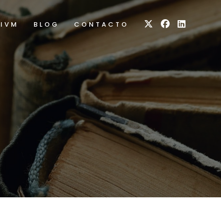
RIVM
BLOG
CONTACTO