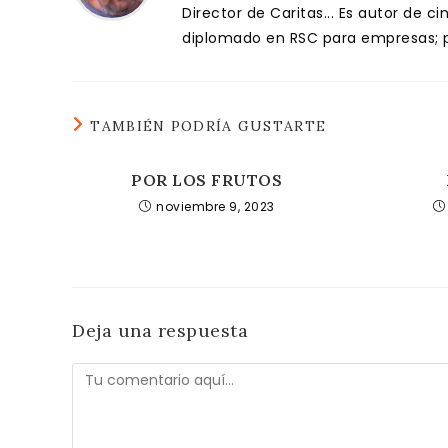
Director de Caritas... Es autor de c
diplomado en RSC para empresas; pa
TAMBIÉN PODRÍA GUSTARTE
POR LOS FRUTOS
noviembre 9, 2023
Deja una respuesta
Comentario