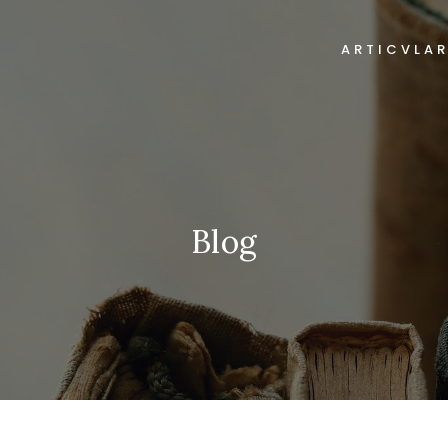
ARTICVLA
Blog