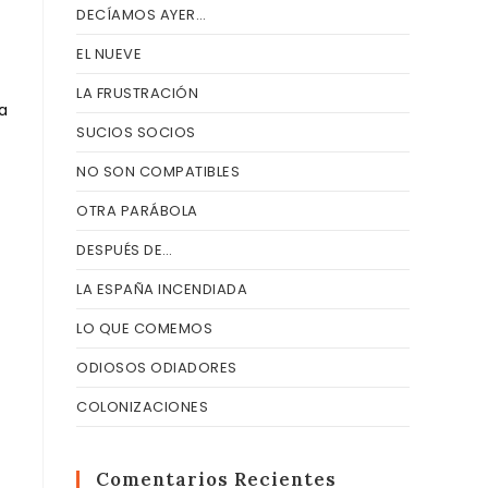
DECÍAMOS AYER…
EL NUEVE
LA FRUSTRACIÓN
a
SUCIOS SOCIOS
NO SON COMPATIBLES
OTRA PARÁBOLA
DESPUÉS DE…
LA ESPAÑA INCENDIADA
LO QUE COMEMOS
ODIOSOS ODIADORES
COLONIZACIONES
Comentarios Recientes